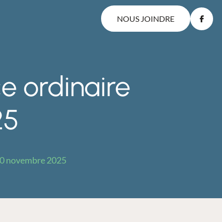
NOUS JOINDRE
ce ordinaire
25
u 10 novembre 2025