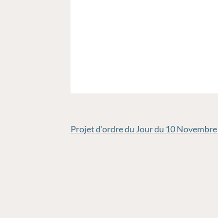
Projet d'ordre du Jour du 10 Novembre