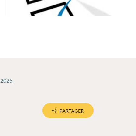
 2025
PARTAGER