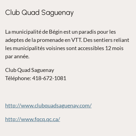
Club Quad Saguenay
La municipalité de Bégin est un paradis pour les
adeptes de la promenade en VTT. Des sentiers reliant
les municipalités voisines sont accessibles 12 mois
par année.
Club Quad Saguenay
Téléphone: 418-672-1081
http://www.clubquadsaguenay.com/
http://www.fqcq.qc.ca/