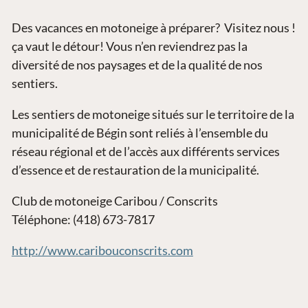
Des vacances en motoneige à préparer? Visitez nous !
ça vaut le détour! Vous n’en reviendrez pas la
diversité de nos paysages et de la qualité de nos
sentiers.
Les sentiers de motoneige situés sur le territoire de la
municipalité de Bégin sont reliés à l’ensemble du
réseau régional et de l’accès aux différents services
d’essence et de restauration de la municipalité.
Club de motoneige Caribou / Conscrits
Téléphone: (418) 673-7817
http://www.caribouconscrits.com