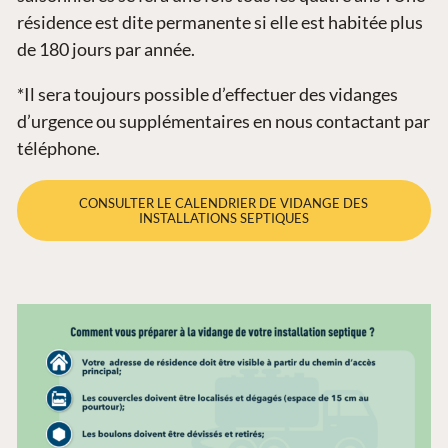
résidence est dite permanente si elle est habitée plus
de 180 jours par année.
*Il sera toujours possible d’effectuer des vidanges
d’urgence ou supplémentaires en nous contactant par
téléphone.
CONSULTER LE CALENDRIER DE VIDANGE DES
INSTALLATIONS SEPTIQUES